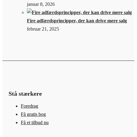
januar 8, 2026
Fire adfærdsprincipper, der kan drive mere salg
februar 21, 2025
Stå stærkere
Foredrag
Få gratis bog
Få et tilbud nu