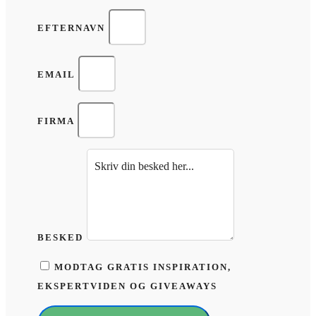
EFTERNAVN
EMAIL
FIRMA
BESKED
MODTAG GRATIS INSPIRATION,
EKSPERTVIDEN OG GIVEAWAYS