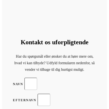
Kontakt os uforpligtende
Har du spørgsmål eller ønsker du at høre mere om,
hvad vi kan tilbyde? Udfyld formularen nedenfor, så
vender vi tilbage til dig hurtigst muligt.
NAVN
EFTERNAVN