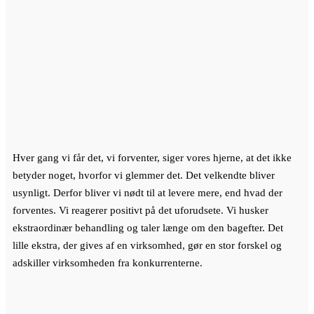
Hver gang vi får det, vi forventer, siger vores hjerne, at det ikke
betyder noget, hvorfor vi glemmer det. Det velkendte bliver
usynligt. Derfor bliver vi nødt til at levere mere, end hvad der
forventes. Vi reagerer positivt på det uforudsete. Vi husker
ekstraordinær behandling og taler længe om den bagefter. Det
lille ekstra, der gives af en virksomhed, gør en stor forskel og
adskiller virksomheden fra konkurrenterne.