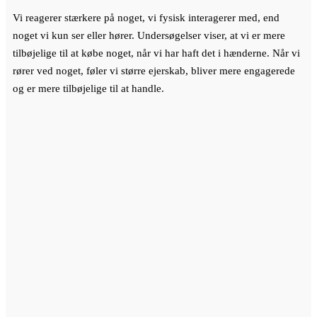
Vi reagerer stærkere på noget, vi fysisk interagerer med, end
noget vi kun ser eller hører. Undersøgelser viser, at vi er mere
tilbøjelige til at købe noget, når vi har haft det i hænderne. Når vi
rører ved noget, føler vi større ejerskab, bliver mere engagerede
og er mere tilbøjelige til at handle.