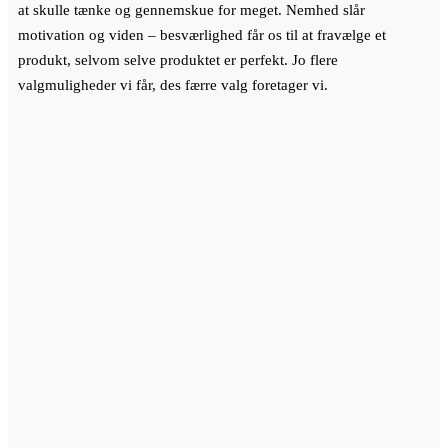
at skulle tænke og gennemskue for meget. Nemhed slår
motivation og viden – besværlighed får os til at fravælge et
produkt, selvom selve produktet er perfekt. Jo flere
valgmuligheder vi får, des færre valg foretager vi.