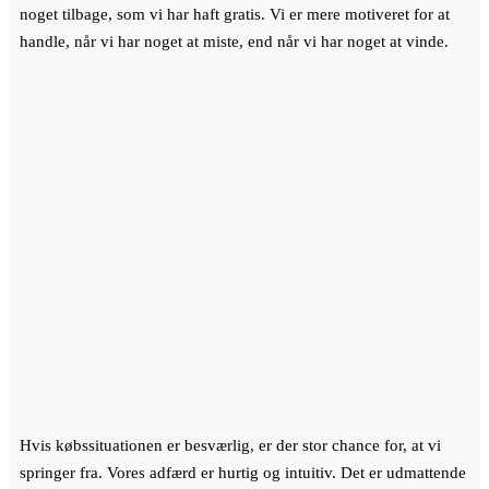
noget tilbage, som vi har haft gratis. Vi er mere motiveret for at
handle, når vi har noget at miste, end når vi har noget at vinde.
Hvis købssituationen er besværlig, er der stor chance for, at vi
springer fra. Vores adfærd er hurtig og intuitiv. Det er udmattende