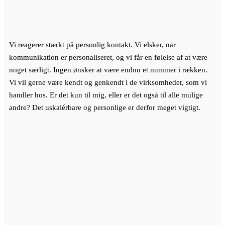
Vi reagerer stærkt på personlig kontakt. Vi elsker, når
kommunikation er personaliseret, og vi får en følelse af at være
noget særligt. Ingen ønsker at være endnu et nummer i rækken.
Vi vil gerne være kendt og genkendt i de virksomheder, som vi
handler hos. Er det kun til mig, eller er det også til alle mulige
andre? Det uskalérbare og personlige er derfor meget vigtigt.