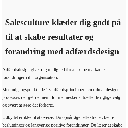
Salesculture klæder dig godt på
til at skabe resultater og
forandring med adfærdsdesign
Adfærdsdesign giver dig mulighed for at skabe markante
forandringer i din organisation.
Med udgangspunkt i de 13 adfærdsprincipper lærer du at designe
processer, der gør det nemt for mennesker at træffe de rigtige valg
og svært at gøre det forkerte.
Udbyttet er ikke til at overse: Du opnår øget effektivitet, bedre
beslutninger og langvarige positive forandringer. Du lærer at skabe