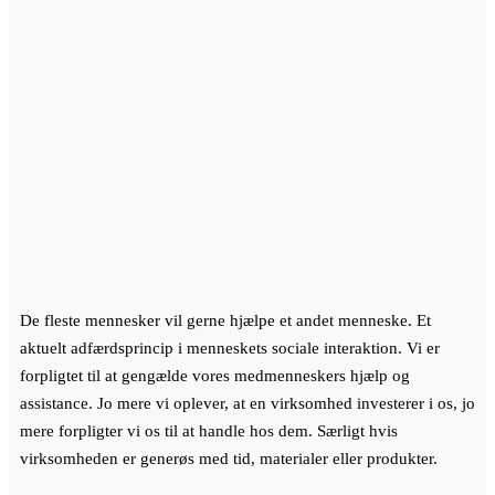
De fleste mennesker vil gerne hjælpe et andet menneske. Et
aktuelt adfærdsprincip i menneskets sociale interaktion. Vi er
forpligtet til at gengælde vores medmenneskers hjælp og
assistance. Jo mere vi oplever, at en virksomhed investerer i os, jo
mere forpligter vi os til at handle hos dem. Særligt hvis
virksomheden er generøs med tid, materialer eller produkter.