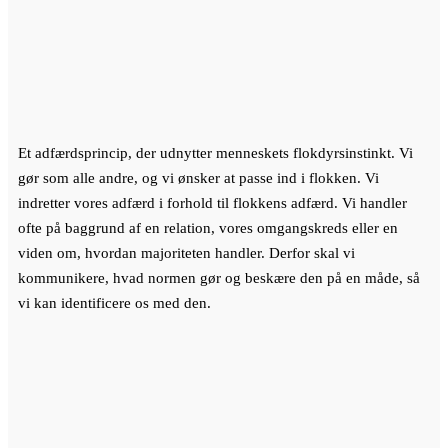
Et adfærdsprincip, der udnytter menneskets flokdyrsinstinkt. Vi
gør som alle andre, og vi ønsker at passe ind i flokken. Vi
indretter vores adfærd i forhold til flokkens adfærd. Vi handler
ofte på baggrund af en relation, vores omgangskreds eller en
viden om, hvordan majoriteten handler. Derfor skal vi
kommunikere, hvad normen gør og beskære den på en måde, så
vi kan identificere os med den.