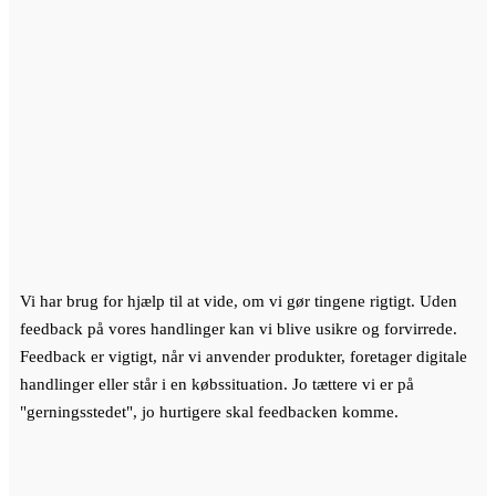
Vi har brug for hjælp til at vide, om vi gør tingene rigtigt. Uden
feedback på vores handlinger kan vi blive usikre og forvirrede.
Feedback er vigtigt, når vi anvender produkter, foretager digitale
handlinger eller står i en købssituation. Jo tættere vi er på
"gerningsstedet", jo hurtigere skal feedbacken komme.