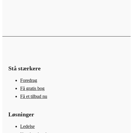
Stå stærkere
Foredrag
Få gratis bog
Få et tilbud nu
Løsninger
Ledelse