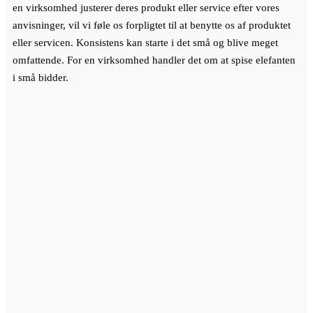
en virksomhed justerer deres produkt eller service efter vores
anvisninger, vil vi føle os forpligtet til at benytte os af produktet
eller servicen. Konsistens kan starte i det små og blive meget
omfattende. For en virksomhed handler det om at spise elefanten
i små bidder.