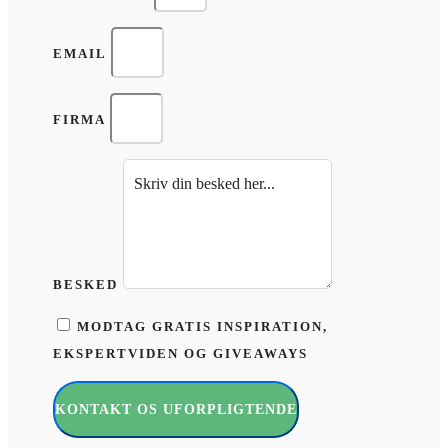
EMAIL
FIRMA
BESKED
MODTAG GRATIS INSPIRATION,
EKSPERTVIDEN OG GIVEAWAYS
KONTAKT OS UFORPLIGTENDE