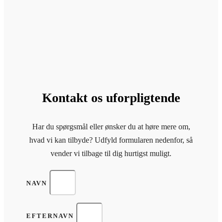
Kontakt os uforpligtende
Har du spørgsmål eller ønsker du at høre mere om,
hvad vi kan tilbyde? Udfyld formularen nedenfor, så
vender vi tilbage til dig hurtigst muligt.
NAVN
EFTERNAVN