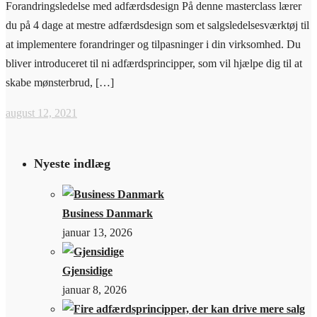
Forandringsledelse med adfærdsdesign På denne masterclass lærer
du på 4 dage at mestre adfærdsdesign som et salgsledelsesværktøj til
at implementere forandringer og tilpasninger i din virksomhed. Du
bliver introduceret til ni adfærdsprincipper, som vil hjælpe dig til at
skabe mønsterbrud, […]
august 12, 2021
Nyeste indlæg
Business Danmark
januar 13, 2026
Gjensidige
januar 8, 2026