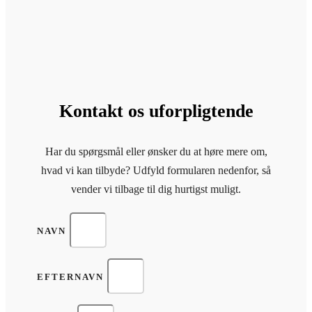
Kontakt os uforpligtende
Har du spørgsmål eller ønsker du at høre mere om,
hvad vi kan tilbyde? Udfyld formularen nedenfor, så
vender vi tilbage til dig hurtigst muligt.
NAVN
EFTERNAVN