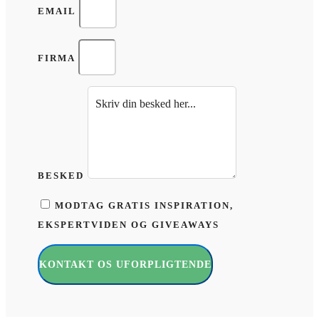
EMAIL
FIRMA
BESKED
MODTAG GRATIS INSPIRATION,
EKSPERTVIDEN OG GIVEAWAYS
KONTAKT OS UFORPLIGTENDE