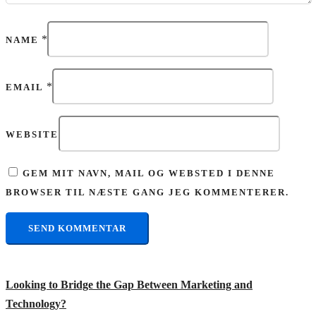
*
NAME
*
EMAIL
WEBSITE
GEM MIT NAVN, MAIL OG WEBSTED I DENNE
BROWSER TIL NÆSTE GANG JEG KOMMENTERER.
Looking to Bridge the Gap Between Marketing and
Technology?