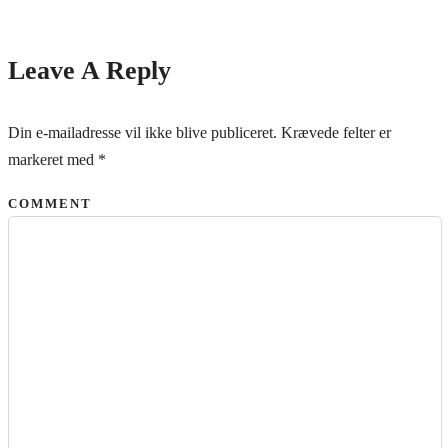
Leave A Reply
Din e-mailadresse vil ikke blive publiceret.
Krævede felter er
markeret med
*
COMMENT