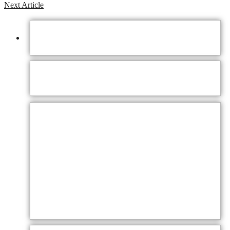
Next Article