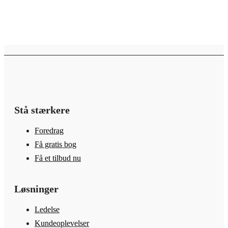
Stå stærkere
Foredrag
Få gratis bog
Få et tilbud nu
Løsninger
Ledelse
Kundeoplevelser