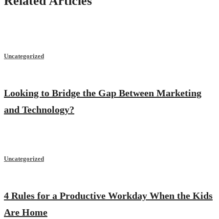
Related Articles
Uncategorized
Looking to Bridge the Gap Between Marketing
and Technology?
Uncategorized
4 Rules for a Productive Workday When the Kids
Are Home