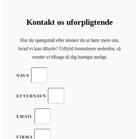
Kontakt os uforpligtende
Har du spørgsmål eller ønsker du at høre mere om,
hvad vi kan tilbyde? Udfyld formularen nedenfor, så
vender vi tilbage til dig hurtigst muligt.
NAVN
EFTERNAVN
EMAIL
FIRMA