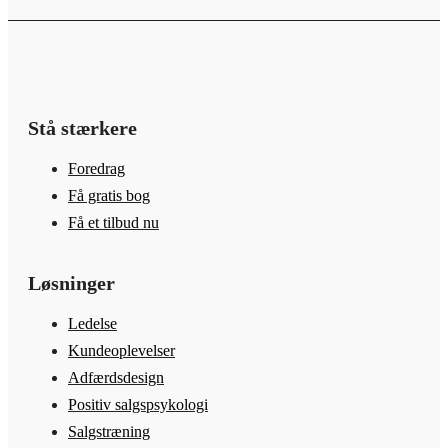
Stå stærkere
Foredrag
Få gratis bog
Få et tilbud nu
Løsninger
Ledelse
Kundeoplevelser
Adfærdsdesign
Positiv salgspsykologi
Salgstræning