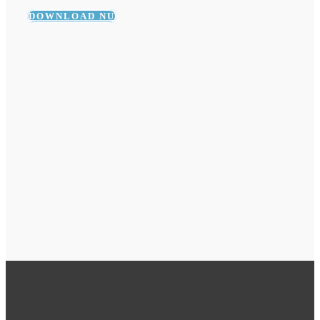
DOWNLOAD NU