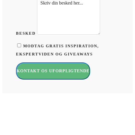
BESKED
MODTAG GRATIS INSPIRATION,
EKSPERTVIDEN OG GIVEAWAYS
KONTAKT OS UFORPLIGTENDE