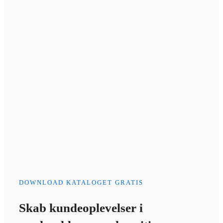
DOWNLOAD KATALOGET GRATIS
Skab kundeoplevelser i