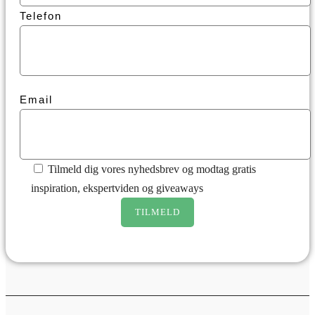
Telefon
Email
Tilmeld dig vores nyhedsbrev og modtag gratis
inspiration, ekspertviden og giveaways