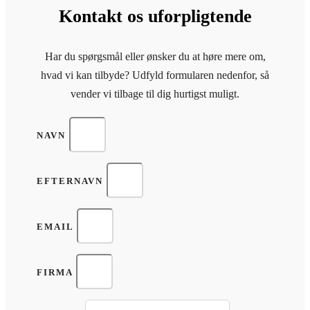
Kontakt os uforpligtende
Har du spørgsmål eller ønsker du at høre mere om,
hvad vi kan tilbyde? Udfyld formularen nedenfor, så
vender vi tilbage til dig hurtigst muligt.
NAVN
EFTERNAVN
EMAIL
FIRMA