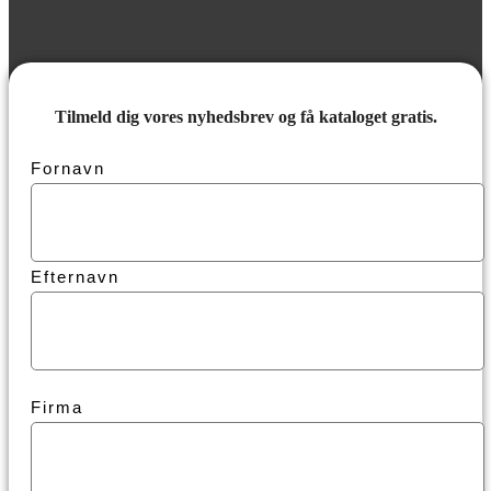
Tilmeld dig vores nyhedsbrev og få kataloget gratis.
Fornavn
Efternavn
Firma