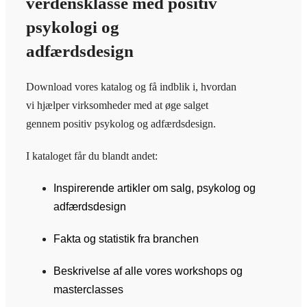
verdensklasse med positiv
psykologi og
adfærdsdesign
Download vores katalog og få indblik i, hvordan
vi hjælper virksomheder med at øge salget
gennem positiv psykolog og adfærdsdesign.
I kataloget får du blandt andet:
Inspirerende artikler om salg, psykolog og
adfærdsdesign
Fakta og statistik fra branchen
Beskrivelse af alle vores workshops og
masterclasses